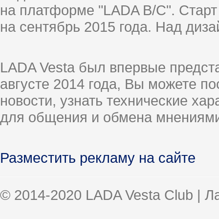
на платформе "LADA B/C". Старт
на сентябрь 2015 года. Над диз
LADA Vesta был впервые предст
августе 2014 года, Вы можете п
новости, узнать технические ха
для общения и обмена мнениями
Разместить рекламу на сайте
© 2014-2020 LADA Vesta Club | 