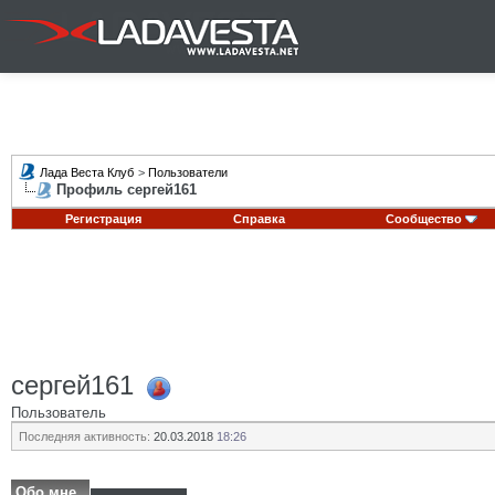
Лада Веста Клуб
>
Пользователи
Профиль сергей161
Регистрация
Справка
Сообщество
сергей161
Пользователь
Последняя активность:
20.03.2018
18:26
Обо мне