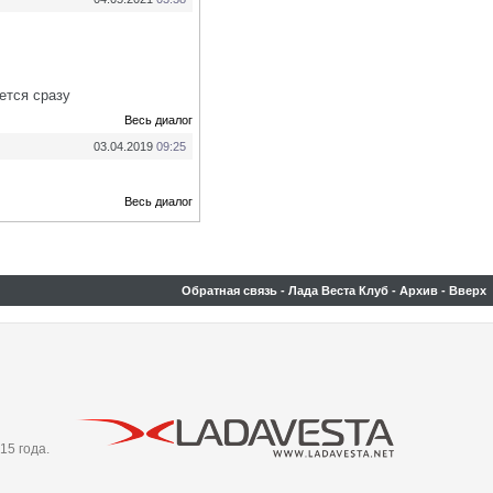
ется сразу
Весь диалог
03.04.2019
09:25
Весь диалог
Обратная связь
-
Лада Веста Клуб
-
Архив
-
Вверх
15 года.