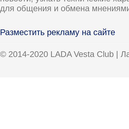
для общения и обмена мнениями
Разместить рекламу на сайте
© 2014-2020 LADA Vesta Club | 