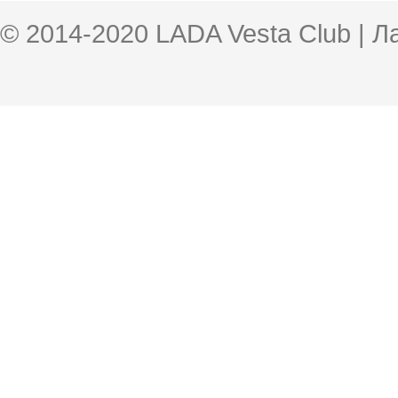
© 2014-2020 LADA Vesta Club | 