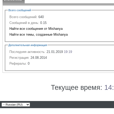
Всего сообщений
Всего сообщений:
640
Сообщений в день:
0.15
Найти все сообщения от Mishanya
Найти все темы, созданные Mishanya
Дополнительная информация
Последняя активность:
21.01.2019
19:19
Регистрация:
24.08.2014
Рефералы:
0
Текущее время:
14