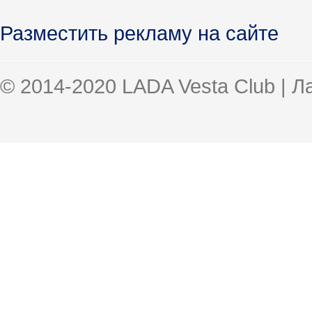
Разместить рекламу на сайте
© 2014-2020 LADA Vesta Club | 