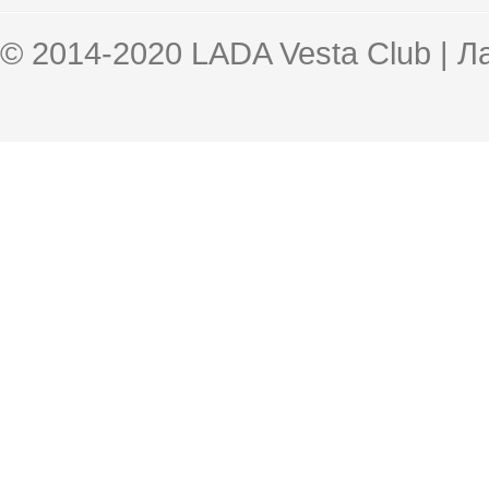
© 2014-2020 LADA Vesta Club | 