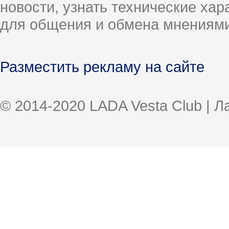
новости, узнать технические ха
для общения и обмена мнениями
Разместить рекламу на сайте
© 2014-2020 LADA Vesta Club | 