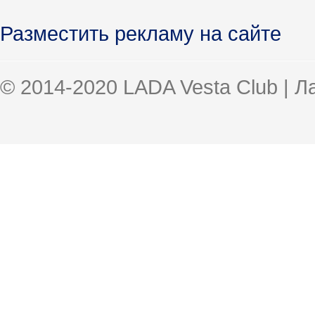
Разместить рекламу на сайте
© 2014-2020 LADA Vesta Club | 