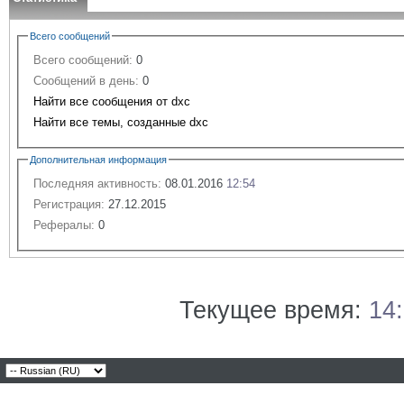
Всего сообщений
Всего сообщений:
0
Сообщений в день:
0
Найти все сообщения от dxc
Найти все темы, созданные dxc
Дополнительная информация
Последняя активность:
08.01.2016
12:54
Регистрация:
27.12.2015
Рефералы:
0
Текущее время:
14