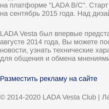
на платформе "LADA B/C". Старт
на сентябрь 2015 года. Над диз
LADA Vesta был впервые предст
августе 2014 года, Вы можете п
новости, узнать технические ха
для общения и обмена мнениями
Разместить рекламу на сайте
© 2014-2020 LADA Vesta Club | 