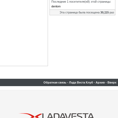
Последние 1 посетителя(ей) этой страницы:
denlom
Эта страница была посещена
30,115
раз
Обратная связь
-
Лада Веста Клуб
-
Архив
-
Вверх