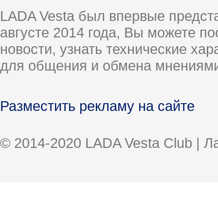
LADA Vesta был впервые предст
августе 2014 года, Вы можете п
новости, узнать технические ха
для общения и обмена мнениями
Разместить рекламу на сайте
© 2014-2020 LADA Vesta Club | 