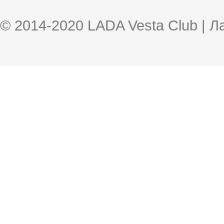
© 2014-2020 LADA Vesta Club | 