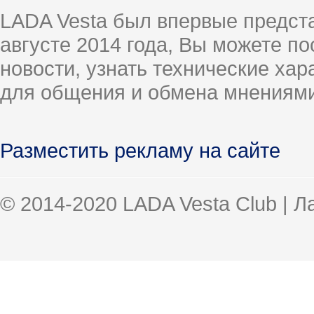
LADA Vesta был впервые предст
августе 2014 года, Вы можете п
новости, узнать технические ха
для общения и обмена мнениями
Разместить рекламу на сайте
© 2014-2020 LADA Vesta Club | 