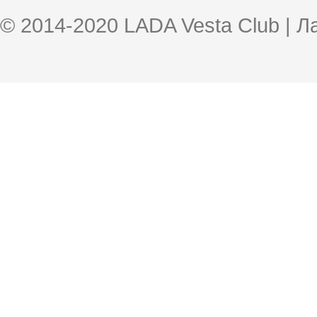
© 2014-2020 LADA Vesta Club | 