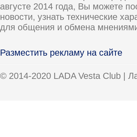
августе 2014 года, Вы можете п
новости, узнать технические ха
для общения и обмена мнениями
Разместить рекламу на сайте
© 2014-2020 LADA Vesta Club | 