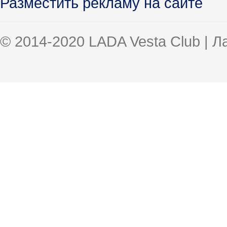
Разместить рекламу на сайте
© 2014-2020 LADA Vesta Club | 