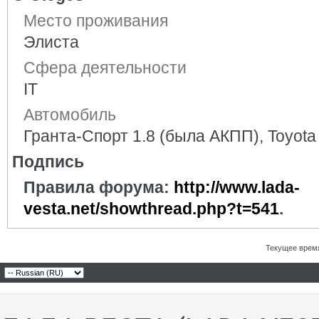
Место проживания
Элиста
Сфера деятельности
IT
Автомобиль
Гранта-Спорт 1.8 (была АКПП), Toyota
Подпись
Правила форума:
http://www.lada-
vesta.net/showthread.php?t=541
.
Текущее врем