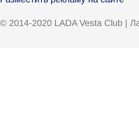
© 2014-2020 LADA Vesta Club | 