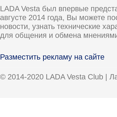
LADA Vesta был впервые предст
августе 2014 года, Вы можете п
новости, узнать технические ха
для общения и обмена мнениями
Разместить рекламу на сайте
© 2014-2020 LADA Vesta Club | 