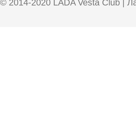
© 2014-2020 LADA Vesta Club | 