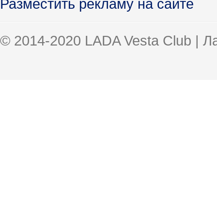
Разместить рекламу на сайте
© 2014-2020 LADA Vesta Club | 