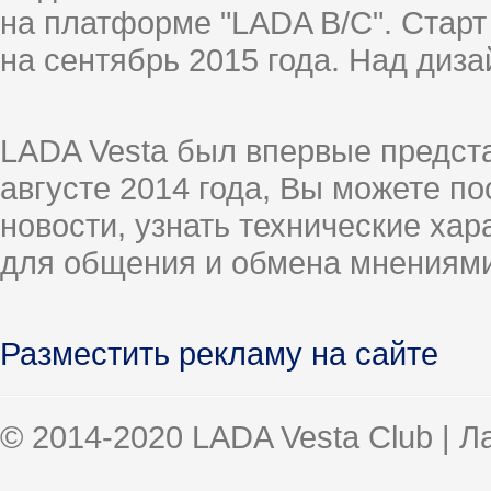
на платформе "LADA B/C". Старт
на сентябрь 2015 года. Над диз
LADA Vesta был впервые предст
августе 2014 года, Вы можете п
новости, узнать технические ха
для общения и обмена мнениями
Разместить рекламу на сайте
© 2014-2020 LADA Vesta Club | 