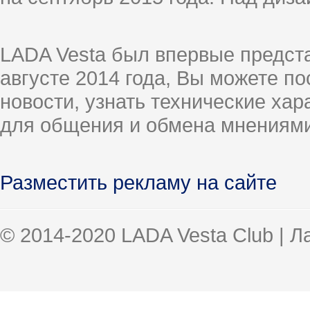
LADA Vesta был впервые предст
августе 2014 года, Вы можете п
новости, узнать технические ха
для общения и обмена мнениями
Разместить рекламу на сайте
© 2014-2020 LADA Vesta Club | 