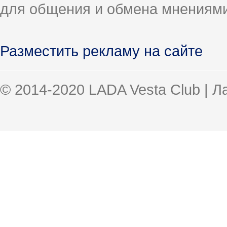
для общения и обмена мнениями
Разместить рекламу на сайте
© 2014-2020 LADA Vesta Club | 