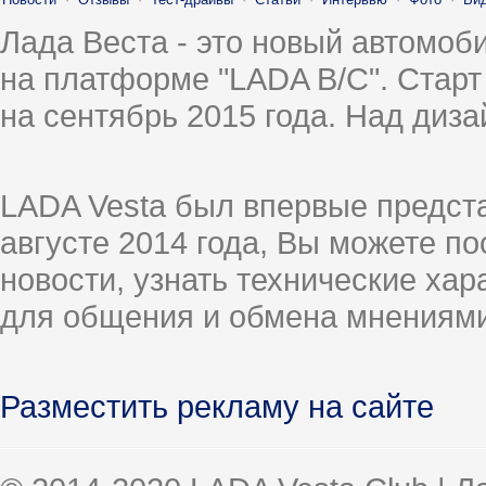
Лада Веста - это новый автомо
на платформе "LADA B/C". Старт
на сентябрь 2015 года. Над диз
LADA Vesta был впервые предст
августе 2014 года, Вы можете п
новости, узнать технические ха
для общения и обмена мнениями
Разместить рекламу на сайте