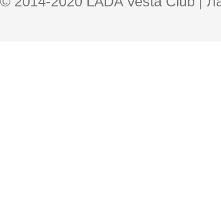
© 2014-2020 LADA Vesta Club | 