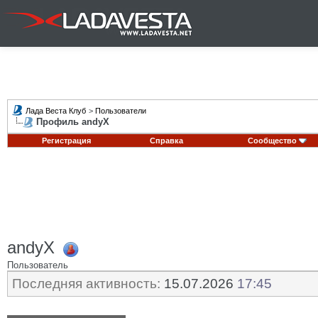
Лада Веста Клуб
>
Пользователи
Профиль andyX
Регистрация
Справка
Сообщество
andyX
Пользователь
Последняя активность:
15.07.2026
17:45