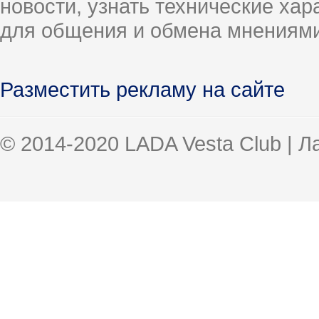
новости, узнать технические ха
для общения и обмена мнениями
Разместить рекламу на сайте
© 2014-2020 LADA Vesta Club | 