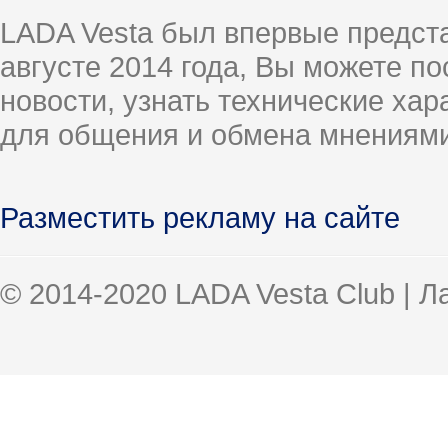
LADA Vesta был впервые предст
августе 2014 года, Вы можете п
новости, узнать технические ха
для общения и обмена мнениями
Разместить рекламу на сайте
© 2014-2020 LADA Vesta Club | 