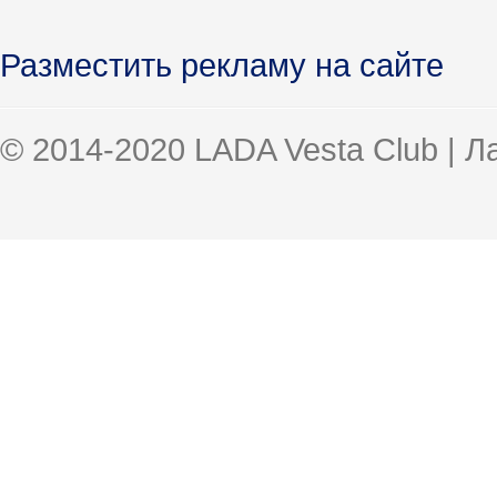
Разместить рекламу на сайте
© 2014-2020 LADA Vesta Club | 