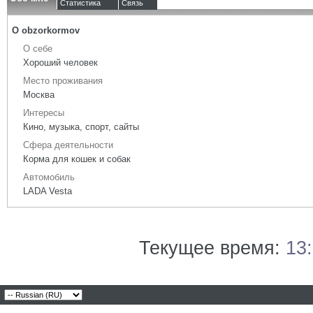
Статистика
Связь
О obzorkormov
О себе
Хороший человек
Место проживания
Москва
Интересы
Кино, музыка, спорт, сайты
Сфера деятельности
Корма для кошек и собак
Автомобиль
LADA Vesta
Текущее время:
13