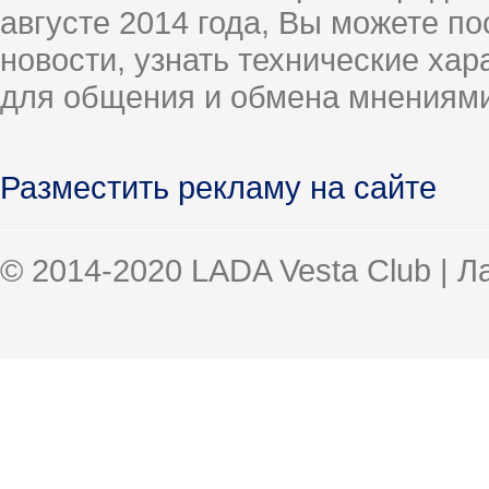
августе 2014 года, Вы можете п
новости, узнать технические ха
для общения и обмена мнениями
Разместить рекламу на сайте
© 2014-2020 LADA Vesta Club | 