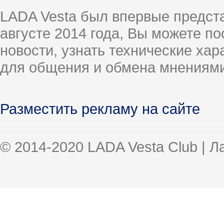
LADA Vesta был впервые предст
августе 2014 года, Вы можете п
новости, узнать технические ха
для общения и обмена мнениями
Разместить рекламу на сайте
© 2014-2020 LADA Vesta Club | 