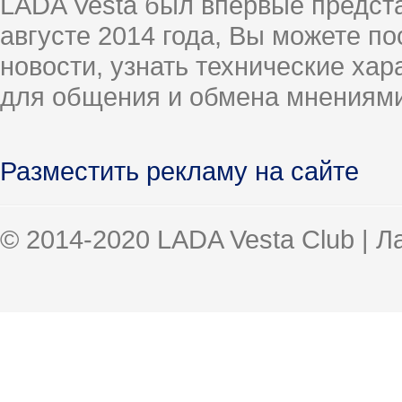
LADA Vesta был впервые предст
августе 2014 года, Вы можете п
новости, узнать технические ха
для общения и обмена мнениями
Разместить рекламу на сайте
© 2014-2020 LADA Vesta Club | 