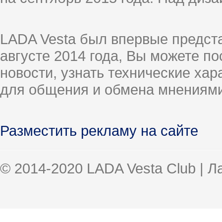
LADA Vesta был впервые предст
августе 2014 года, Вы можете п
новости, узнать технические ха
для общения и обмена мнениями
Разместить рекламу на сайте
© 2014-2020 LADA Vesta Club | 