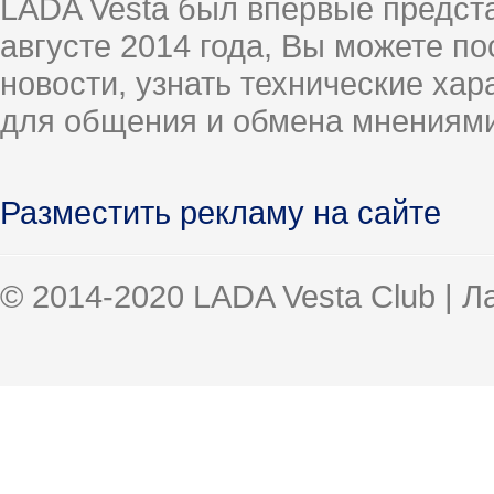
LADA Vesta был впервые предст
августе 2014 года, Вы можете п
новости, узнать технические ха
для общения и обмена мнениями
Разместить рекламу на сайте
© 2014-2020 LADA Vesta Club | 