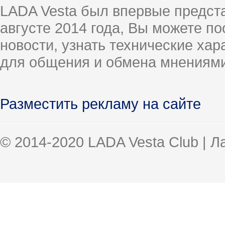
LADA Vesta был впервые предст
августе 2014 года, Вы можете п
новости, узнать технические ха
для общения и обмена мнениями
Разместить рекламу на сайте
© 2014-2020 LADA Vesta Club | 