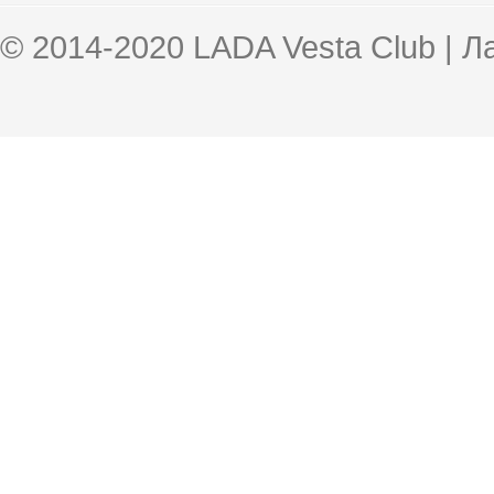
© 2014-2020 LADA Vesta Club | 