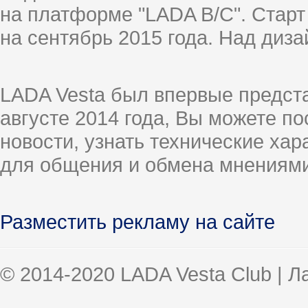
на платформе "LADA B/C". Старт
на сентябрь 2015 года. Над диз
LADA Vesta был впервые предст
августе 2014 года, Вы можете п
новости, узнать технические ха
для общения и обмена мнениями
Разместить рекламу на сайте
© 2014-2020 LADA Vesta Club | 