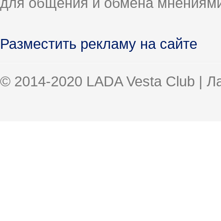
для общения и обмена мнениями
Разместить рекламу на сайте
© 2014-2020 LADA Vesta Club | 