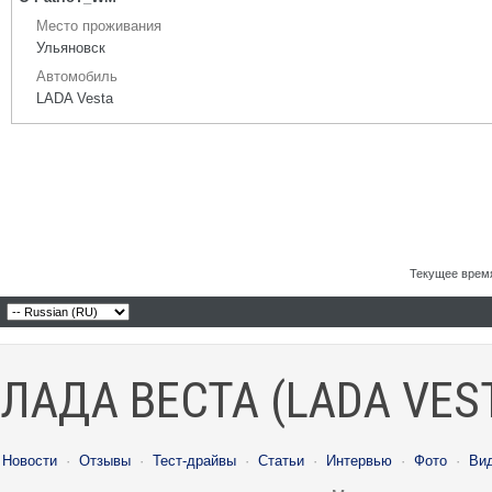
Место проживания
Ульяновск
Автомобиль
LADA Vesta
Текущее врем
ЛАДА ВЕСТА (LADA VES
Новости
·
Отзывы
·
Тест-драйвы
·
Статьи
·
Интервью
·
Фото
·
Ви