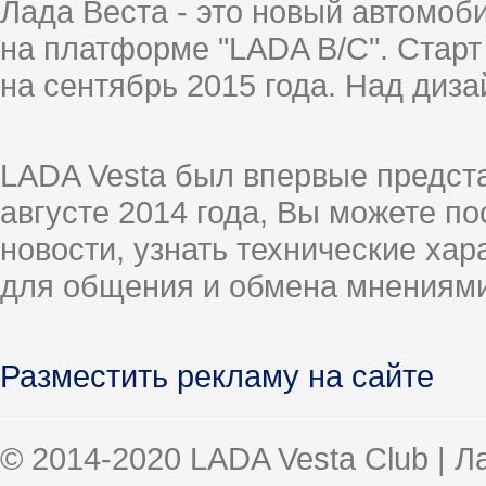
Лада Веста - это новый автомо
на платформе "LADA B/C". Старт
на сентябрь 2015 года. Над диз
LADA Vesta был впервые предст
августе 2014 года, Вы можете п
новости, узнать технические ха
для общения и обмена мнениями
Разместить рекламу на сайте
© 2014-2020 LADA Vesta Club | 