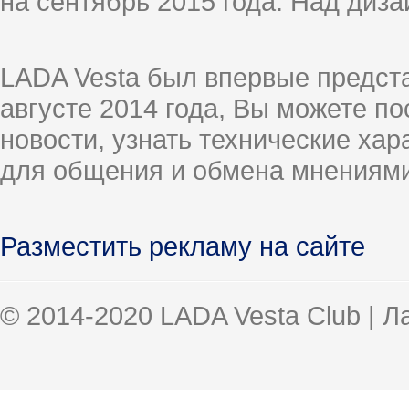
на сентябрь 2015 года. Над диз
LADA Vesta был впервые предст
августе 2014 года, Вы можете п
новости, узнать технические ха
для общения и обмена мнениями
Разместить рекламу на сайте
© 2014-2020 LADA Vesta Club | 