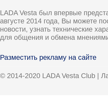
LADA Vesta был впервые предст
августе 2014 года, Вы можете п
новости, узнать технические ха
для общения и обмена мнениями
Разместить рекламу на сайте
© 2014-2020 LADA Vesta Club | 