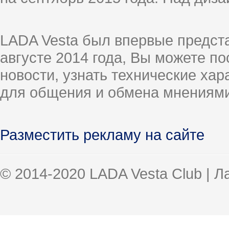
LADA Vesta был впервые предст
августе 2014 года, Вы можете п
новости, узнать технические ха
для общения и обмена мнениями
Разместить рекламу на сайте
© 2014-2020 LADA Vesta Club | 