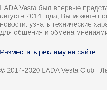
LADA Vesta был впервые предст
августе 2014 года, Вы можете п
новости, узнать технические ха
для общения и обмена мнениями
Разместить рекламу на сайте
© 2014-2020 LADA Vesta Club | 