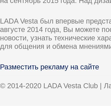
на сентябрь 2015 года. Над диз
LADA Vesta был впервые предст
августе 2014 года, Вы можете п
новости, узнать технические ха
для общения и обмена мнениями
Разместить рекламу на сайте
© 2014-2020 LADA Vesta Club | 