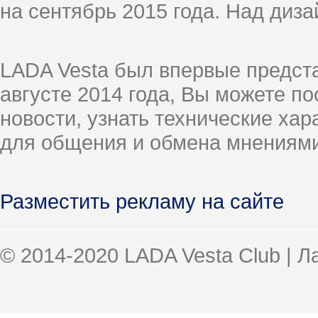
на сентябрь 2015 года. Над диз
LADA Vesta был впервые предст
августе 2014 года, Вы можете п
новости, узнать технические ха
для общения и обмена мнениями
Разместить рекламу на сайте
© 2014-2020 LADA Vesta Club | 