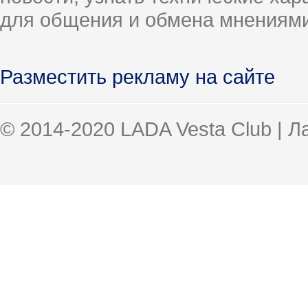
для общения и обмена мнениями
Разместить рекламу на сайте
© 2014-2020 LADA Vesta Club | 