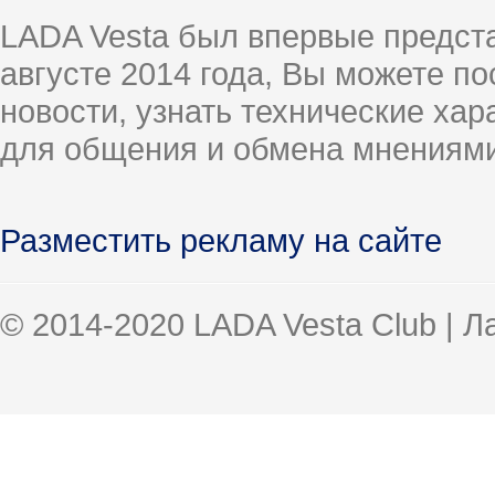
LADA Vesta был впервые предст
августе 2014 года, Вы можете п
новости, узнать технические ха
для общения и обмена мнениями
Разместить рекламу на сайте
© 2014-2020 LADA Vesta Club | 