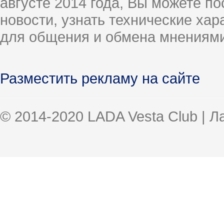
августе 2014 года, Вы можете п
новости, узнать технические ха
для общения и обмена мнениями
Разместить рекламу на сайте
© 2014-2020 LADA Vesta Club | 