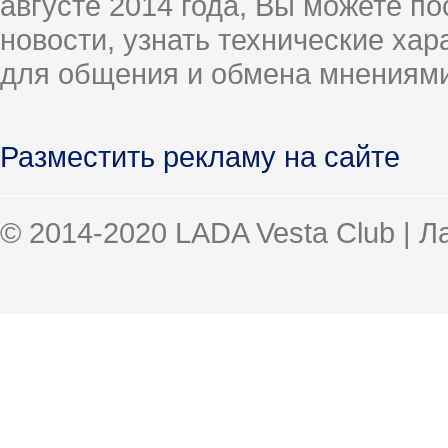
августе 2014 года, Вы можете п
новости, узнать технические ха
для общения и обмена мнениями
Разместить рекламу на сайте
© 2014-2020 LADA Vesta Club | 