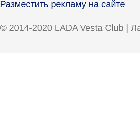
Разместить рекламу на сайте
© 2014-2020 LADA Vesta Club | 