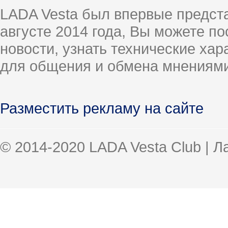
LADA Vesta был впервые предст
августе 2014 года, Вы можете п
новости, узнать технические ха
для общения и обмена мнениями
Разместить рекламу на сайте
© 2014-2020 LADA Vesta Club | 